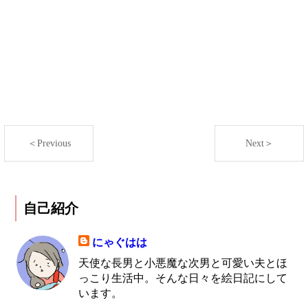
＜Previous
Next＞
自己紹介
にゃぐはは
天使な長男と小悪魔な次男と可愛い夫とほ
っこり生活中。そんな日々を絵日記にして
います。