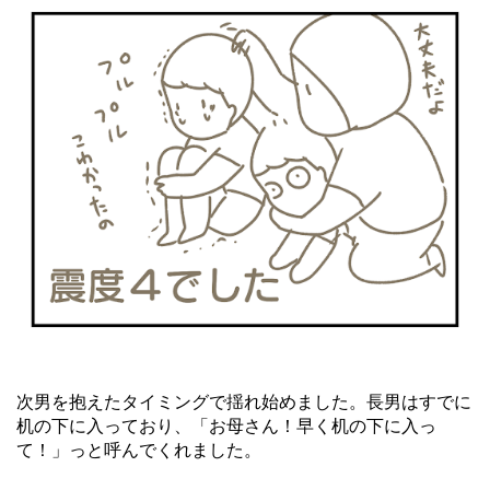
次男を抱えたタイミングで揺れ始めました。長男はすでに
机の下に入っており、「お母さん！早く机の下に入っ
て！」っと呼んでくれました。