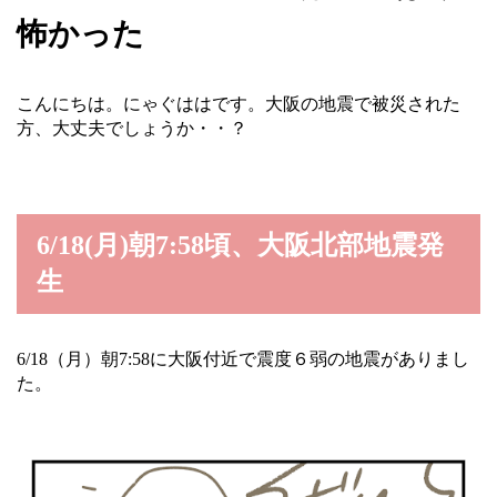
怖かった
こんにちは。にゃぐははです。大阪の地震で被災された
方、大丈夫でしょうか・・？
6/18(月)朝7:58頃、大阪北部地震発
生
6/18（月）朝7:58に大阪付近で震度６弱の地震がありまし
た。