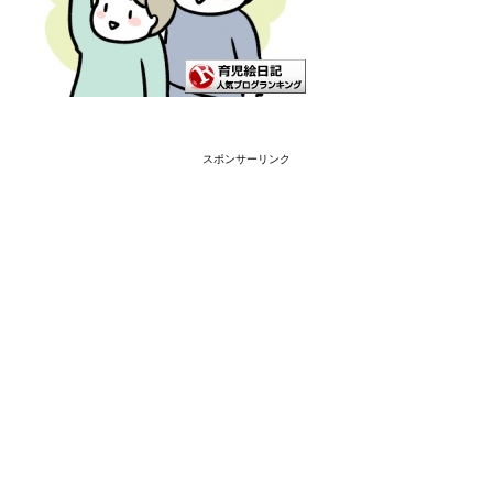
スポンサーリンク