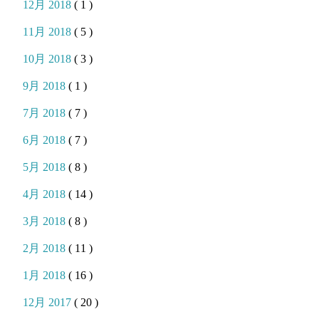
12月 2018
( 1 )
11月 2018
( 5 )
10月 2018
( 3 )
9月 2018
( 1 )
7月 2018
( 7 )
6月 2018
( 7 )
5月 2018
( 8 )
4月 2018
( 14 )
3月 2018
( 8 )
2月 2018
( 11 )
1月 2018
( 16 )
12月 2017
( 20 )