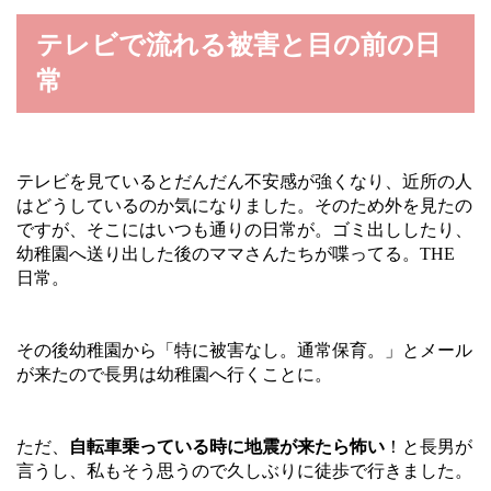
テレビで流れる被害と目の前の日
常
テレビを見ているとだんだん不安感が強くなり、近所の人
はどうしているのか気になりました。そのため外を見たの
ですが、そこにはいつも通りの日常が。ゴミ出ししたり、
幼稚園へ送り出した後のママさんたちが喋ってる。THE
日常。
その後幼稚園から「特に被害なし。通常保育。」とメール
が来たので長男は幼稚園へ行くことに。
ただ、
自転車乗っている時に地震が来たら怖い
！と長男が
言うし、私もそう思うので久しぶりに徒歩で行きました。