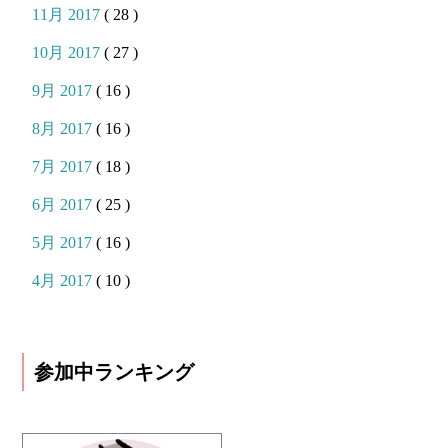
11月 2017
( 28 )
10月 2017
( 27 )
9月 2017
( 16 )
8月 2017
( 16 )
7月 2017
( 18 )
6月 2017
( 25 )
5月 2017
( 16 )
4月 2017
( 10 )
参加中ランキング