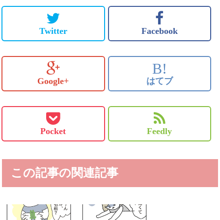
Twitter
Facebook
B!
Google+
はてブ
Pocket
Feedly
この記事の関連記事