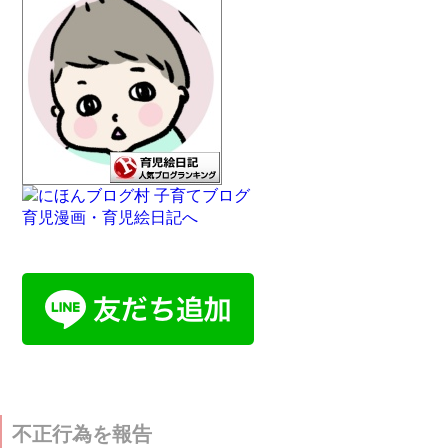
不正行為を報告