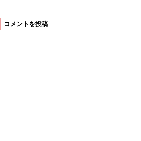
コメントを投稿