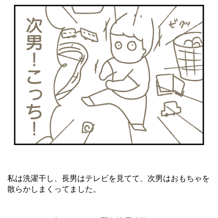
私は洗濯干し、長男はテレビを見てて、次男はおもちゃを
散らかしまくってました。