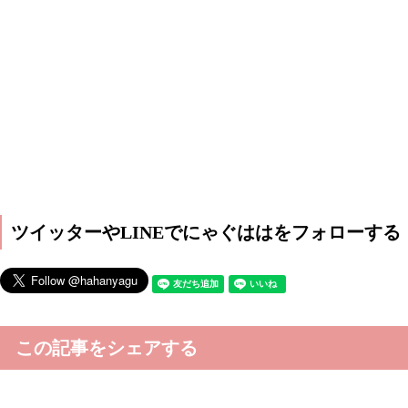
ツイッターやLINEでにゃぐははをフォローする
この記事をシェアする