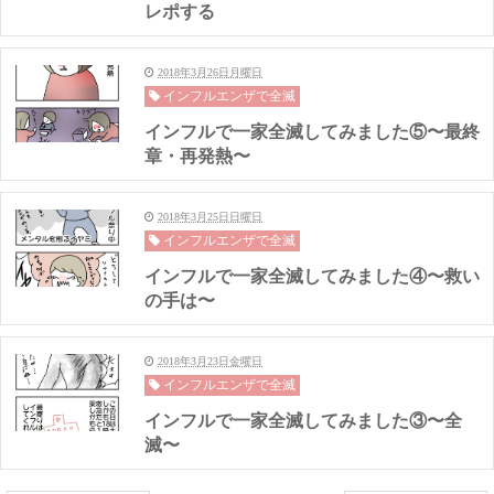
レポする
2018年3月26日月曜日
インフルエンザで全滅
インフルで一家全滅してみました⑤〜最終
章・再発熱〜
2018年3月25日日曜日
インフルエンザで全滅
インフルで一家全滅してみました④〜救い
の手は〜
2018年3月23日金曜日
インフルエンザで全滅
インフルで一家全滅してみました③〜全
滅〜