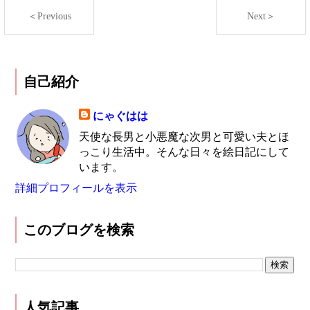
＜Previous
Next＞
自己紹介
にゃぐはは
天使な長男と小悪魔な次男と可愛い夫とほ
っこり生活中。そんな日々を絵日記にして
います。
詳細プロフィールを表示
このブログを検索
人気記事