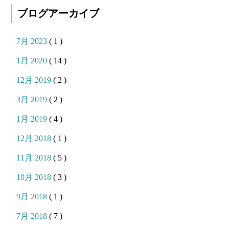
ブログアーカイブ
7月 2023
( 1 )
1月 2020
( 14 )
12月 2019
( 2 )
3月 2019
( 2 )
1月 2019
( 4 )
12月 2018
( 1 )
11月 2018
( 5 )
10月 2018
( 3 )
9月 2018
( 1 )
7月 2018
( 7 )