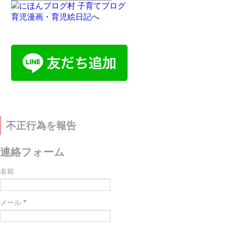
不正行為を報告
連絡フォーム
名前
メール
*