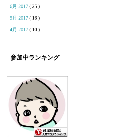
6月 2017
( 25 )
5月 2017
( 16 )
4月 2017
( 10 )
参加中ランキング