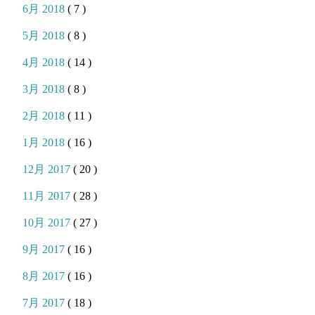
6月 2018
( 7 )
5月 2018
( 8 )
4月 2018
( 14 )
3月 2018
( 8 )
2月 2018
( 11 )
1月 2018
( 16 )
12月 2017
( 20 )
11月 2017
( 28 )
10月 2017
( 27 )
9月 2017
( 16 )
8月 2017
( 16 )
7月 2017
( 18 )