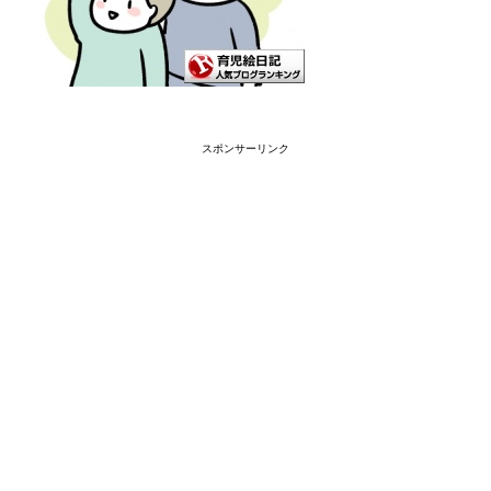
スポンサーリンク