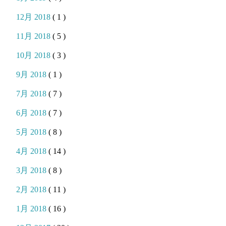
12月 2018
( 1 )
11月 2018
( 5 )
10月 2018
( 3 )
9月 2018
( 1 )
7月 2018
( 7 )
6月 2018
( 7 )
5月 2018
( 8 )
4月 2018
( 14 )
3月 2018
( 8 )
2月 2018
( 11 )
1月 2018
( 16 )