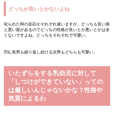
どっちが良いとかないよね
叱られた時の反応がそれぞれ違いますが、どっちも良い面
と悪い面があるのでどっちの性格が良いとか悪いとかは全
くないですよね。どっちもそれぞれで可愛い。
凹む長男も繰り返し続ける次男もどちらも可愛い。
いたずらをする乳幼児に対して
「しつけができていない」っての
は厳しいんじゃないかな？性格や
気質によるわ