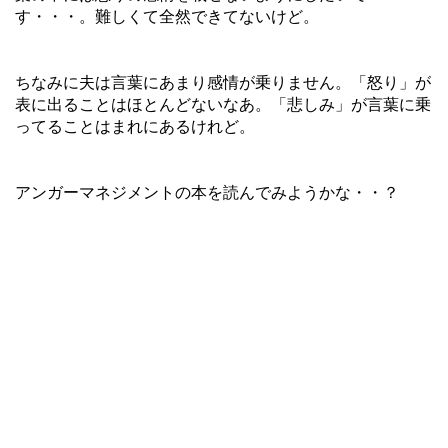
す・・・。難しくて全然できてないけど。
ちなみに夫は言葉にあまり感情が乗りません。「怒り」が
表に出ることはほとんどないなあ。「悲しみ」が言葉に乗
ってることはまれにあるけれど。
アンガーマネジメントの本を読んでみようかな・・？