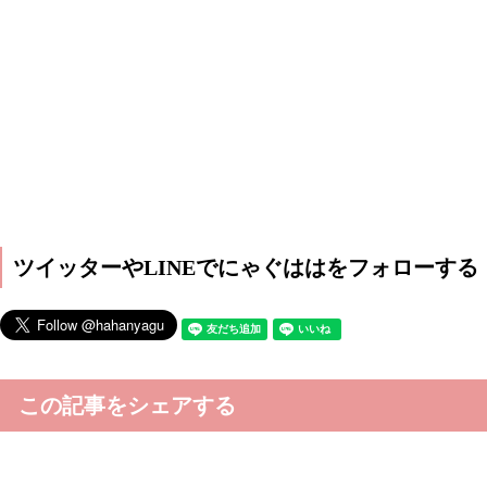
ツイッターやLINEでにゃぐははをフォローする
この記事をシェアする