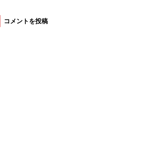
コメントを投稿