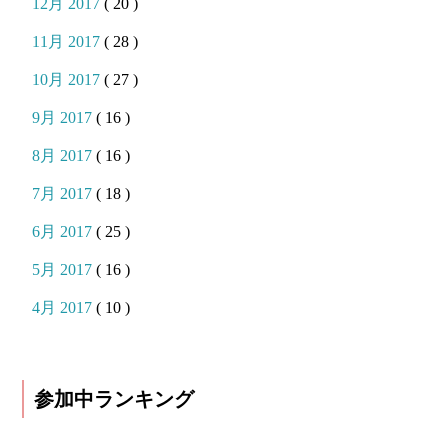
12月 2017
( 20 )
11月 2017
( 28 )
10月 2017
( 27 )
9月 2017
( 16 )
8月 2017
( 16 )
7月 2017
( 18 )
6月 2017
( 25 )
5月 2017
( 16 )
4月 2017
( 10 )
参加中ランキング