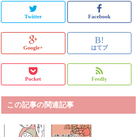
Twitter
Facebook
B!
Google+
はてブ
Pocket
Feedly
この記事の関連記事