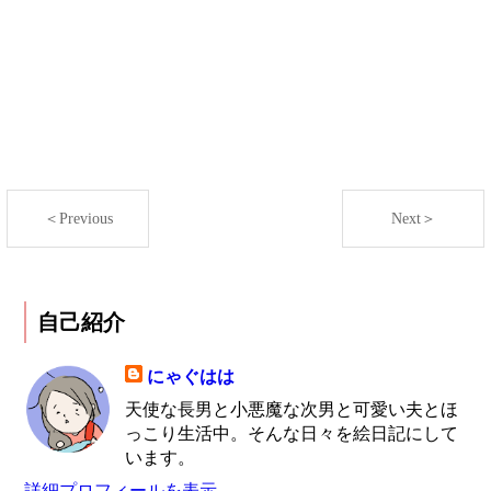
＜Previous
Next＞
自己紹介
にゃぐはは
天使な長男と小悪魔な次男と可愛い夫とほ
っこり生活中。そんな日々を絵日記にして
います。
詳細プロフィールを表示