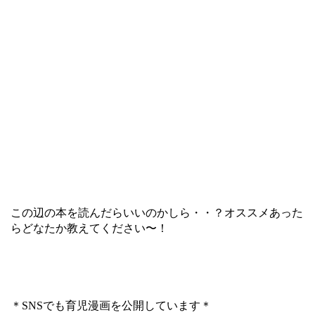
この辺の本を読んだらいいのかしら・・？オススメあった
らどなたか教えてください〜！
＊SNSでも育児漫画を公開しています＊