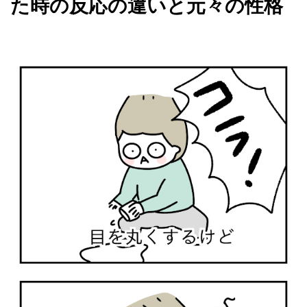
た時の反応の違いと元々の性格