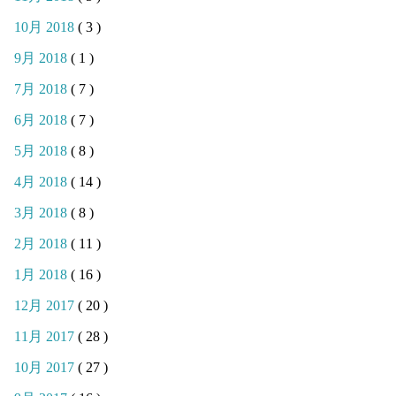
10月 2018
( 3 )
9月 2018
( 1 )
7月 2018
( 7 )
6月 2018
( 7 )
5月 2018
( 8 )
4月 2018
( 14 )
3月 2018
( 8 )
2月 2018
( 11 )
1月 2018
( 16 )
12月 2017
( 20 )
11月 2017
( 28 )
10月 2017
( 27 )