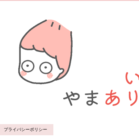
プライバシーポリシー