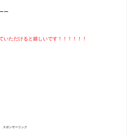
ーー
ていただけると嬉しいです！！！！！！
スポンサーリンク