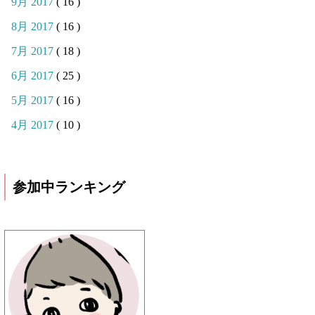
9月 2017
( 16 )
8月 2017
( 16 )
7月 2017
( 18 )
6月 2017
( 25 )
5月 2017
( 16 )
4月 2017
( 10 )
参加中ランキング