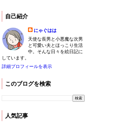
自己紹介
にゃぐはは
天使な長男と小悪魔な次男
と可愛い夫とほっこり生活
中。そんな日々を絵日記に
しています。
詳細プロフィールを表示
このブログを検索
人気記事