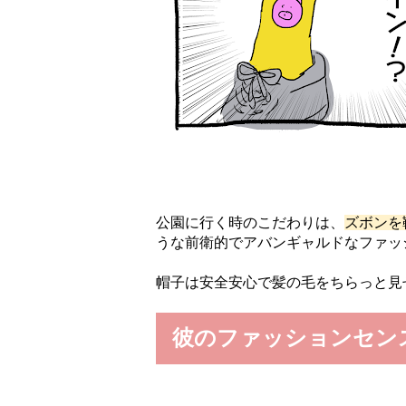
公園に行く時のこだわりは、
ズボンを
うな前衛的でアバンギャルドなファッ
帽子は安全安心で髪の毛をちらっと見
彼のファッションセン