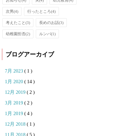
お知らせ
(4)
夫
(4)
幼児教育
(4)
次男
(4)
行ったところ
(4)
考えたこと
(3)
長めのお話
(3)
幼稚園拒否
(2)
ルンバ
(1)
ブログアーカイブ
7月 2023
( 1 )
1月 2020
( 14 )
12月 2019
( 2 )
3月 2019
( 2 )
1月 2019
( 4 )
12月 2018
( 1 )
11月 2018
( 5 )