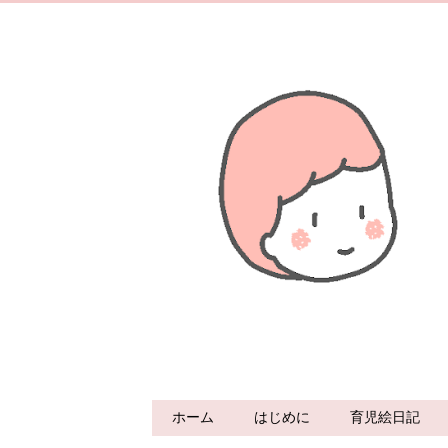
ホーム
はじめに
育児絵日記