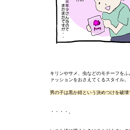
キリンやサメ、虫などのモチーフをふ
ァッションをおさえてくるスタイル。
男の子は黒か紺という決めつけを破壊
・・・・。