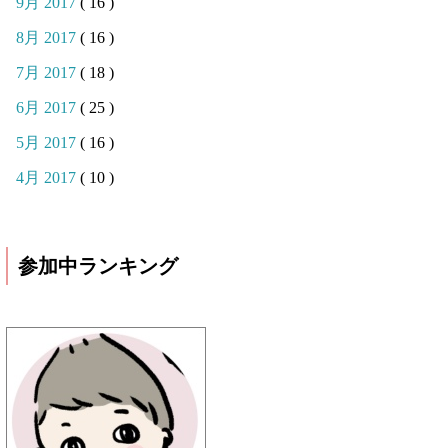
9月 2017
( 16 )
8月 2017
( 16 )
7月 2017
( 18 )
6月 2017
( 25 )
5月 2017
( 16 )
4月 2017
( 10 )
参加中ランキング