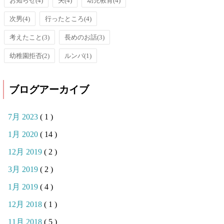
お知らせ
(4)
夫
(4)
幼児教育
(4)
次男
(4)
行ったところ
(4)
考えたこと
(3)
長めのお話
(3)
幼稚園拒否
(2)
ルンバ
(1)
ブログアーカイブ
7月 2023
( 1 )
1月 2020
( 14 )
12月 2019
( 2 )
3月 2019
( 2 )
1月 2019
( 4 )
12月 2018
( 1 )
11月 2018
( 5 )