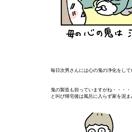
毎日次男さんには心の鬼の浄化をして
鬼の製造も担っていますがね・・・・
と叫び帰宅後は風呂に入らず家を泥ま