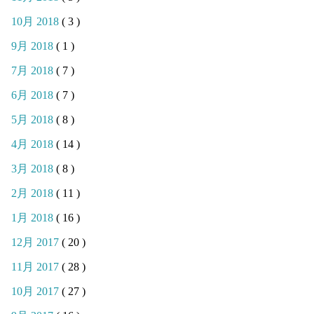
10月 2018
( 3 )
9月 2018
( 1 )
7月 2018
( 7 )
6月 2018
( 7 )
5月 2018
( 8 )
4月 2018
( 14 )
3月 2018
( 8 )
2月 2018
( 11 )
1月 2018
( 16 )
12月 2017
( 20 )
11月 2017
( 28 )
10月 2017
( 27 )