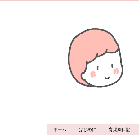
ホーム
はじめに
育児絵日記