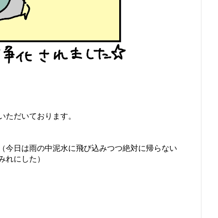
いただいております。
（今日は雨の中泥水に飛び込みつつ絶対に帰らない
みれにした）