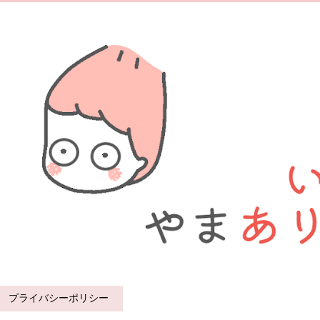
プライバシーポリシー