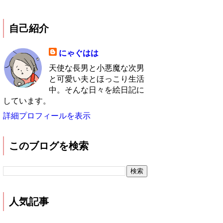
自己紹介
にゃぐはは
天使な長男と小悪魔な次男
と可愛い夫とほっこり生活
中。そんな日々を絵日記に
しています。
詳細プロフィールを表示
このブログを検索
人気記事