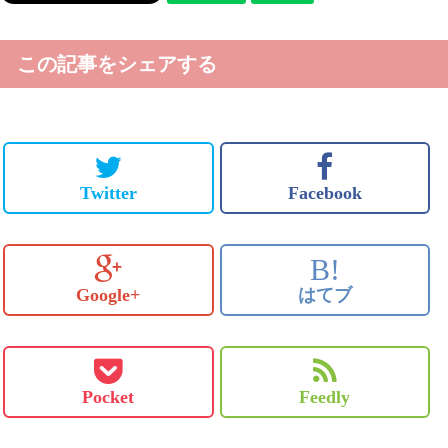
この記事をシェアする
Twitter
Facebook
B!
Google+
はてブ
Pocket
Feedly