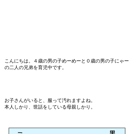
こんにちは。４歳の男の子めーめーと０歳の男の子にゃー
の二人の兄弟を育児中です。
お子さんがいると、服って汚れますよね。
本人しかり、世話をしている母親しかり。