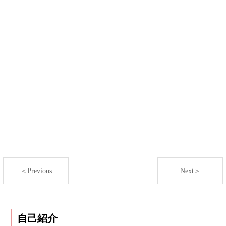
＜Previous
Next＞
自己紹介