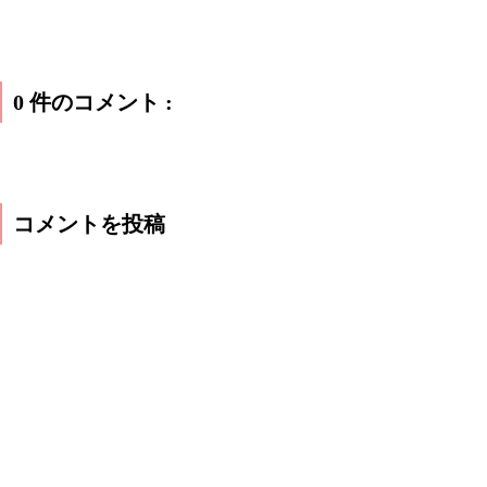
0 件のコメント :
コメントを投稿