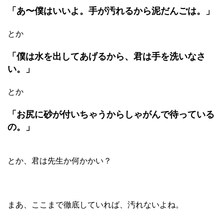
「あ〜僕はいいよ。手が汚れるから泥だんごは。」
とか
「僕は水を出してあげるから、君は手を洗いなさ
い。」
とか
「お尻に砂が付いちゃうからしゃがんで待っている
の。」
とか、君は先生か何かかい？
まあ、ここまで徹底していれば、汚れないよね。