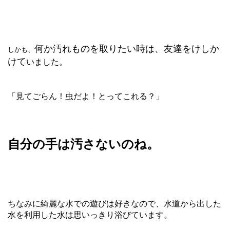
何か汚れものを取りたい時は、友達をけしか
しかも、
けて
いました。
「見てごらん！虫だよ！とってこれる？」
自分の手は汚さないのね。
ちなみに綺麗な水での遊びは好きなので、水道から出した
水を利用した水は思いっきり浴びています。