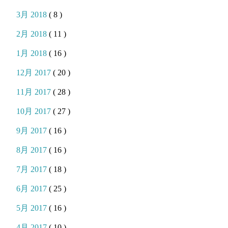
3月 2018
( 8 )
2月 2018
( 11 )
1月 2018
( 16 )
12月 2017
( 20 )
11月 2017
( 28 )
10月 2017
( 27 )
9月 2017
( 16 )
8月 2017
( 16 )
7月 2017
( 18 )
6月 2017
( 25 )
5月 2017
( 16 )
4月 2017
( 10 )