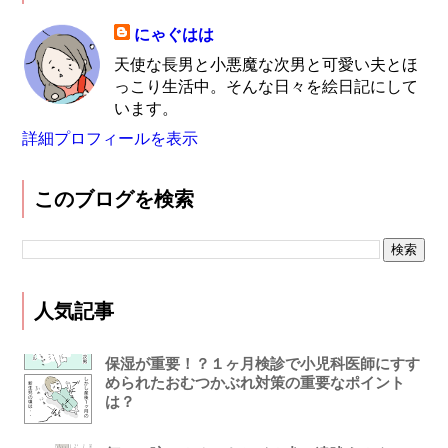
にゃぐはは
天使な長男と小悪魔な次男と可愛い夫とほ
っこり生活中。そんな日々を絵日記にして
います。
詳細プロフィールを表示
このブログを検索
人気記事
保湿が重要！？１ヶ月検診で小児科医師にすす
められたおむつかぶれ対策の重要なポイント
は？