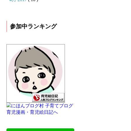
参加中ランキング