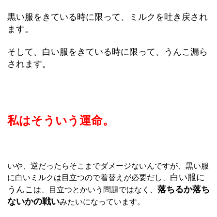
黒い服をきている時に限って、ミルクを吐き戻され
ます。
そして、白い服をきている時に限って、うんこ漏ら
されます。
私はそういう運命。
いや、逆だったらそこまでダメージないんですが、黒い服
白い服に
に白いミルクは目立つので着替えが必要だし、
うんこ
落ちるか落ち
は、目立つとかいう問題ではなく、
ないかの戦い
みたいになっています。