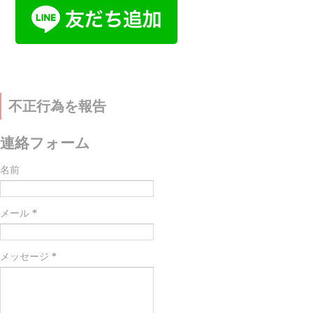
不正行為を報告
連絡フォーム
名前
メール
*
メッセージ
*