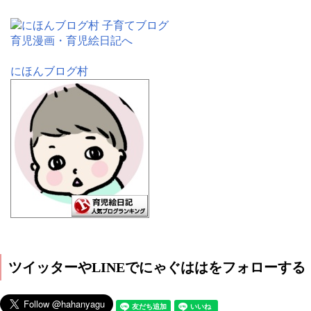
にほんブログ村
ツイッターやLINEでにゃぐははをフォローする