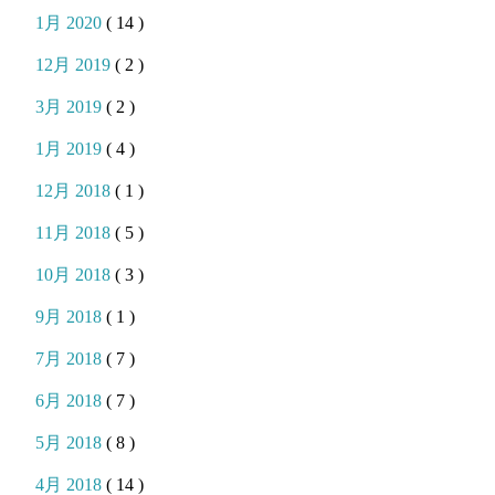
1月 2020
( 14 )
12月 2019
( 2 )
3月 2019
( 2 )
1月 2019
( 4 )
12月 2018
( 1 )
11月 2018
( 5 )
10月 2018
( 3 )
9月 2018
( 1 )
7月 2018
( 7 )
6月 2018
( 7 )
5月 2018
( 8 )
4月 2018
( 14 )