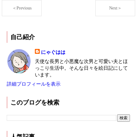
＜Previous
Next＞
自己紹介
にゃぐはは
天使な長男と小悪魔な次男と可愛い夫とほ
っこり生活中。そんな日々を絵日記にして
います。
詳細プロフィールを表示
このブログを検索
人気記事