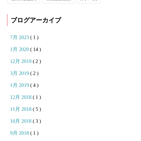
ブログアーカイブ
7月 2023
( 1 )
1月 2020
( 14 )
12月 2019
( 2 )
3月 2019
( 2 )
1月 2019
( 4 )
12月 2018
( 1 )
11月 2018
( 5 )
10月 2018
( 3 )
9月 2018
( 1 )