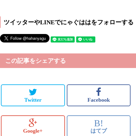
ツイッターやLINEでにゃぐははをフォローする
この記事をシェアする
Twitter
Facebook
B!
Google+
はてブ