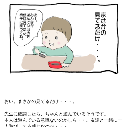
おい。まさかの見てるだけ・・・。
先生に確認したら、ちゃんと遊んでいるそうです。
本人は遊んでいる意識ないのかしら・・。友達と一緒に一
人遊びしてる感じなのか・・・。