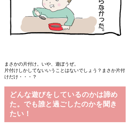
まさかの片付け。いや、遊ぼうぜ。
片付けしかしてないいうことはないでしょう？まさか片付
けだけ・・・？
どんな遊びをしているのかは諦め
た。でも誰と過ごしたのかを聞き
たい！