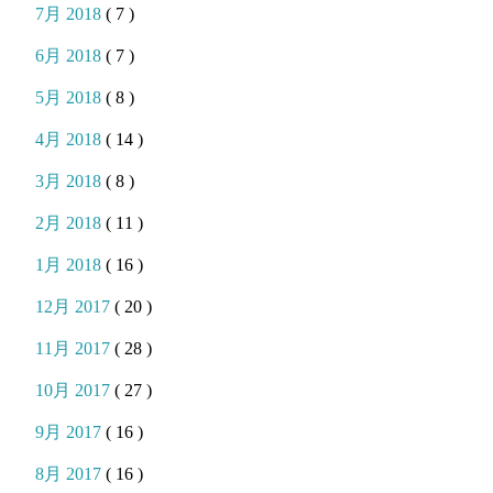
7月 2018
( 7 )
6月 2018
( 7 )
5月 2018
( 8 )
4月 2018
( 14 )
3月 2018
( 8 )
2月 2018
( 11 )
1月 2018
( 16 )
12月 2017
( 20 )
11月 2017
( 28 )
10月 2017
( 27 )
9月 2017
( 16 )
8月 2017
( 16 )