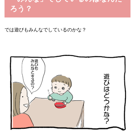
ろう？
では遊びもみんなでしているのかな？