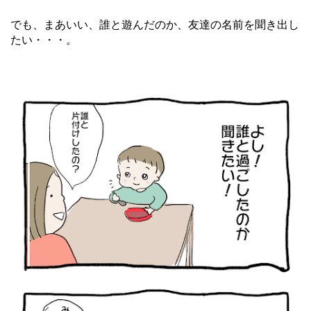
でも、まあいい、誰と遊んだのか、友達の名前を聞き出し
たい・・・。