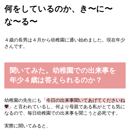
何をしているのか、き〜に〜
な〜る〜
４歳の長男は４月から幼稚園に通い始めました。現在年少
さんです。
聞いてみた。幼稚園での出来事を
年少４歳は答えられるのか？
幼稚園の先生にも「
今日の出来事聞いてあげてくださいね
💖
」と言われているし、何より母親である私がとても気に
なるので、毎日幼稚園での出来事を聞こうと必死です。
実際に聞いてみると、