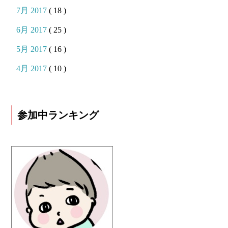
7月 2017
( 18 )
6月 2017
( 25 )
5月 2017
( 16 )
4月 2017
( 10 )
参加中ランキング