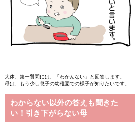
大体、第一質問には、「わかんない」と回答します。
母は、もう少し息子の幼稚園での様子が知りたいです。
わからない以外の答えも聞きた
い！引き下がらない母