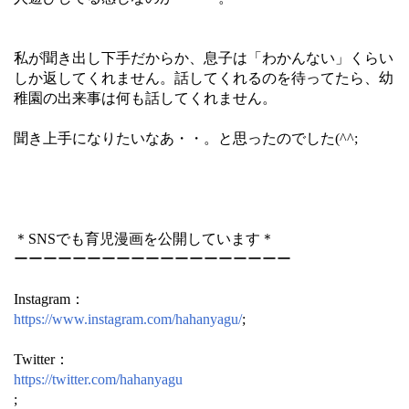
私が聞き出し下手だからか、息子は「わかんない」くらい
しか返してくれません。話してくれるのを待ってたら、幼
稚園の出来事は何も話してくれません。
聞き上手になりたいなあ・・。と思ったのでした(^^;
＊SNSでも育児漫画を公開しています＊
ーーーーーーーーーーーーーーーーーーー
Instagram：
https://www.instagram.com/hahanyagu/
;
Twitter：
https://twitter.com/hahanyagu
;