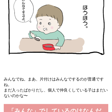
みんなでね。まあ、片付けはみんなでするのが普通です
ね。
まだ入ったばかりだし、個人で仲良くしている子はまだい
ないのかな〜
「みんな」でしているのはなんだ