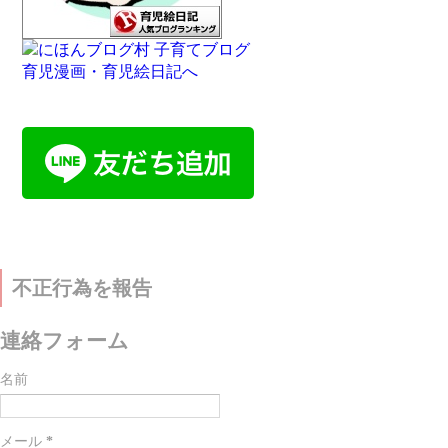
不正行為を報告
連絡フォーム
名前
メール
*