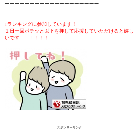
ーーーーーーーーーーーーーーーーーーー
↓ランキングに参加しています！
１日一回ポチッと以下を押して応援していただけると嬉し
いです！！！！！！
スポンサーリンク